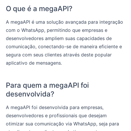
O que é a megaAPI?
A megaAPI é uma solução avançada para integração
com o WhatsApp, permitindo que empresas e
desenvolvedores ampliem suas capacidades de
comunicação, conectando-se de maneira eficiente e
segura com seus clientes através deste popular
aplicativo de mensagens.
Para quem a megaAPI foi
desenvolvida?
A megaAPI foi desenvolvida para empresas,
desenvolvedores e profissionais que desejam
otimizar sua comunicação via WhatsApp, seja para