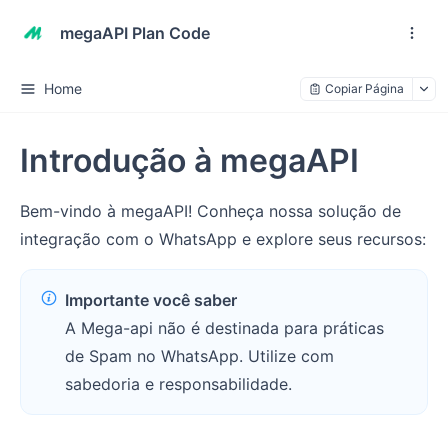
megaAPI Plan Code
Home
Copiar Página
Introdução à megaAPI
Bem-vindo à megaAPI! Conheça nossa solução de
integração com o WhatsApp e explore seus recursos:
Importante você saber
A Mega-api não é destinada para práticas
de Spam no WhatsApp. Utilize com
sabedoria e responsabilidade.